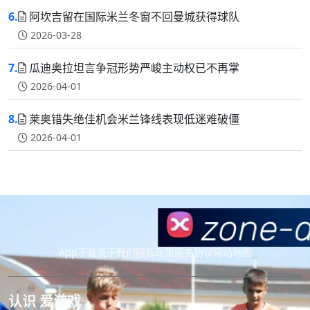
6.
阿坎吉留在国际米兰冬窗不回曼城获得球队
2026-03-28
7.
瓜迪奥拉坦言争冠形势严峻主动权已不再掌
2026-04-01
8.
莱奥错失绝佳机会米兰锋线表现低迷难破僵
2026-04-01
App下载
关于我们
隐私政策
服务协议
网站地图
认识 爱游戏