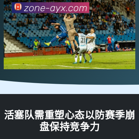
活塞队需重塑心态以防赛季崩
盘保持竞争力