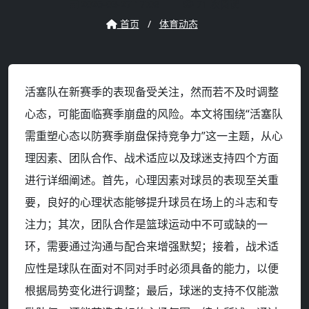
2026-03-27 17:08
71 次阅读
首页
/
体育动态
活塞队在新赛季的表现备受关注，然而若不及时调整
心态，可能面临赛季崩盘的风险。本文将围绕“活塞队
需重塑心态以防赛季崩盘保持竞争力”这一主题，从心
理因素、团队合作、战术适应以及球迷支持四个方面
进行详细阐述。首先，心理因素对球员的表现至关重
要，良好的心理状态能够提升球员在场上的斗志和专
注力；其次，团队合作是篮球运动中不可或缺的一
环，需要通过沟通与配合来增强默契；接着，战术适
应性是球队在面对不同对手时必须具备的能力，以便
根据局势变化进行调整；最后，球迷的支持不仅能激