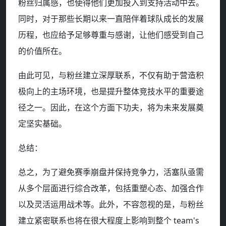
粉丝归属感，也使得他们更加投入到支持活动中去。
同时，对于那些长期以来一直陪伴着球队成长的发展
历程，也应给予足够尊重与感谢，让他们感受到自己
的价值所在。
由此可见，与粉丝建立深厚联系，不仅有助于营造积
极向上的主场环境，也是提升整体竞技水平的重要途
径之一。因此，在这个方面下功夫，将为未来发展奠
定坚实基础。
总结：
总之，为了避免赛季崩盘并保持竞争力，活塞队亟需
从多个层面进行综合改革，包括重塑心态、加强合作
以及灵活运用战术等。此外，不容忽视的是，与粉丝
建立紧密联系也将在很大程度上影响到整个 team's